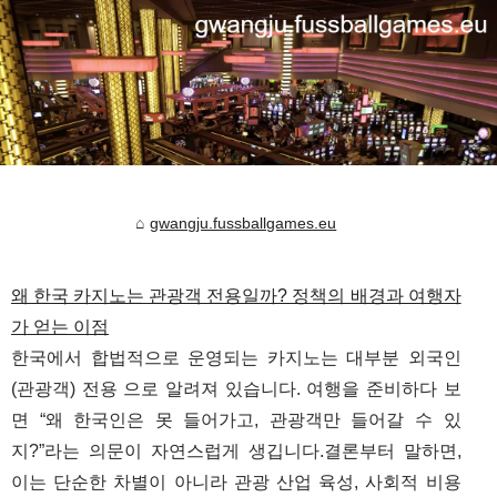
gwangju.fussballgames.eu
왜 한국 카지노는 관광객 전용일까? 정책의 배경과 여행자
가 얻는 이점
한국에서 합법적으로 운영되는 카지노는 대부분 외국인
(관광객) 전용 으로 알려져 있습니다. 여행을 준비하다 보
면 “왜 한국인은 못 들어가고, 관광객만 들어갈 수 있
지?”라는 의문이 자연스럽게 생깁니다.결론부터 말하면,
이는 단순한 차별이 아니라 관광 산업 육성, 사회적 비용