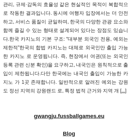
관리, 규제·감독의 효율성 같은 현실적인 목적이 복합적으
로 작동한 결과입니다. 동시에 여행자 입장에서는 더 안전
하고, 서비스 품질이 균일하며, 한국의 다양한 관광 요소와
함께 즐길 수 있는 형태로 설계되어 있다는 장점도 있습니
다.한국 카지노의 기본 구조: “대부분 외국인 전용, 예외는
제한적”한국의 합법 카지노는 대체로 외국인만 출입 가능
한 카지노 로 운영됩니다. 즉, 현장에서 여권(또는 외국인
등록 관련 신분 확인)을 요구하고, 내국인은 원칙적으로 출
입이 제한됩니다.다만 한국에는 내국인 출입이 가능한 카
지노 가 1곳 존재합니다. 일반적으로 알려진 예외는 강원
도 정선 지역의 강원랜드 로, 특정 법적 근거와 지역 개 [
...
]
gwangju.fussballgames.eu
Blog